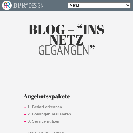
BLOG – “INS
NETZ
”
GEGANGEN
Angebotsspakete
1. Bedarf erkennen
2. Lösungen realisieren
3. Service nutzen