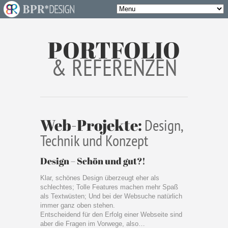
PORTFOLIO
& REFERENZEN
Web-Projekte:
Design,
Technik und Konzept
Design – Schön und gut?!
Klar, schönes Design überzeugt eher als
schlechtes; Tolle Features machen mehr Spaß
als Textwüsten; Und bei der Websuche natürlich
immer ganz oben stehen.
Entscheidend für den Erfolg einer Webseite sind
aber die Fragen im Vorwege, also…