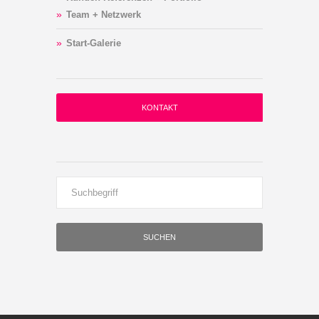
Team + Netzwerk
Start-Galerie
KONTAKT