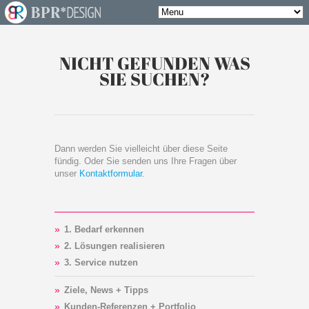
NICHT GEFUNDEN WAS
SIE SUCHEN?
Dann werden Sie vielleicht über diese Seite
fündig. Oder Sie senden uns Ihre Fragen über
unser
Kontaktformular.
1. Bedarf erkennen
2. Lösungen realisieren
3. Service nutzen
Ziele, News + Tipps
Kunden-Referenzen + Portfolio